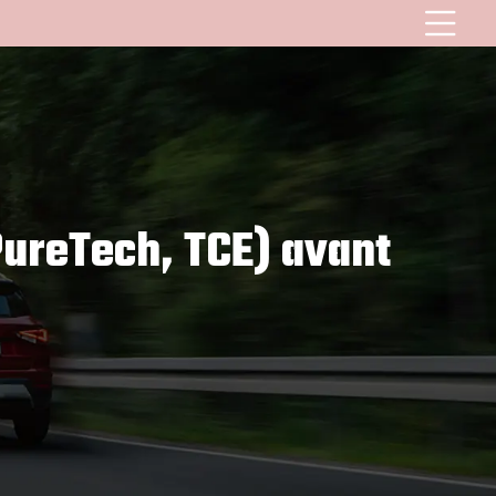
ureTech, TCE) avant