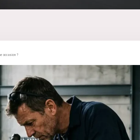
ne occasion ?