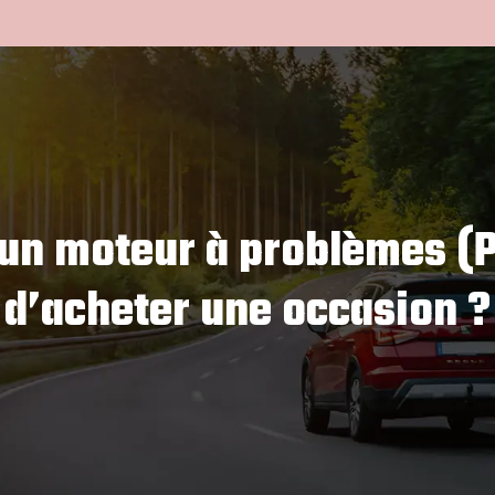
 un moteur à problèmes (P
d’acheter une occasion ?