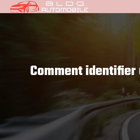
Comment identifier