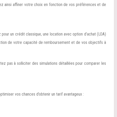
 ainsi affiner votre choix en fonction de vos préférences et de
pour un crédit classique, une location avec option d’achat (LOA)
nction de votre capacité de remboursement et de vos objectifs à
itez pas à solliciter des simulations détaillées pour comparer les
optimiser vos chances d’obtenir un tarif avantageux :