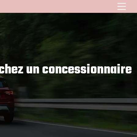
 chez un concessionnaire