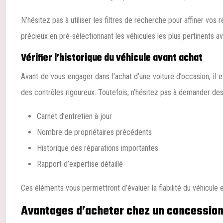
N’hésitez pas à utiliser les filtres de recherche pour affiner vo
précieux en pré-sélectionnant les véhicules les plus pertinents a
Vérifier l’historique du véhicule avant achat
Avant de vous engager dans l’achat d’une voiture d’occasion, il 
des contrôles rigoureux. Toutefois, n’hésitez pas à demander de
Carnet d’entretien à jour
Nombre de propriétaires précédents
Historique des réparations importantes
Rapport d’expertise détaillé
Ces éléments vous permettront d’évaluer la fiabilité du véhicule e
Avantages d’acheter chez un concession