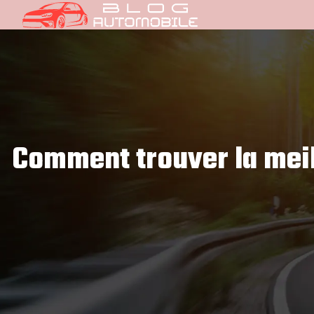
Comment trouver la meil