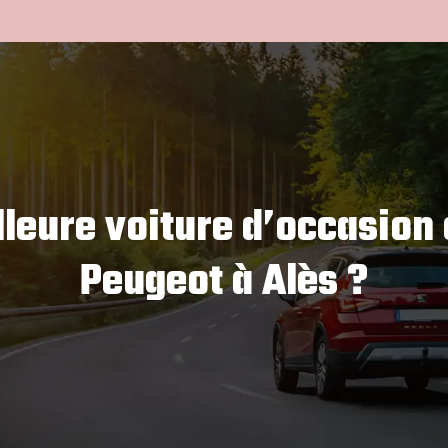
leure voiture d’occasion
Peugeot à Alès ?