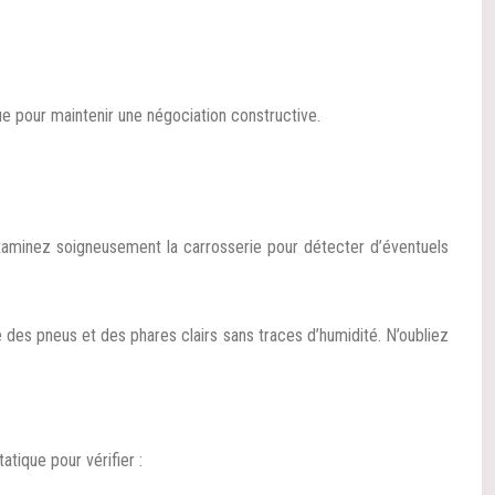
e pour maintenir une négociation constructive.
 Examinez soigneusement la carrosserie pour détecter d’éventuels
 des pneus et des phares clairs sans traces d’humidité. N’oubliez
tique pour vérifier :