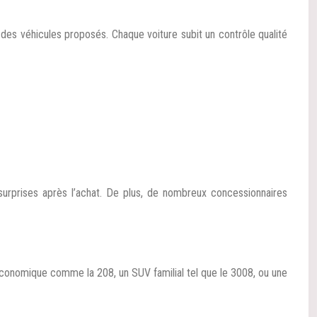
 des véhicules proposés. Chaque voiture subit un contrôle qualité
surprises après l’achat. De plus, de nombreux concessionnaires
conomique comme la 208, un SUV familial tel que le 3008, ou une