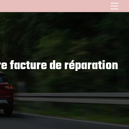
e facture de réparation