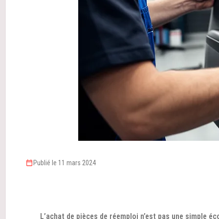
Publié le 11 mars 2024
L’achat de pièces de réemploi n’est pas une simple éco