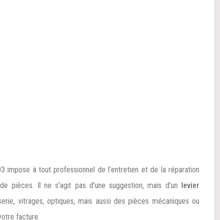
3 impose à tout professionnel de l’entretien et de la réparation
de pièces. Il ne s’agit pas d’une suggestion, mais d’un
levier
rie, vitrages, optiques, mais aussi des pièces mécaniques ou
otre facture.