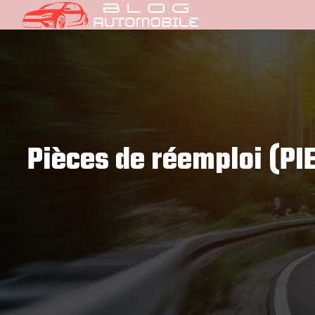
Pièces de réemploi (PI