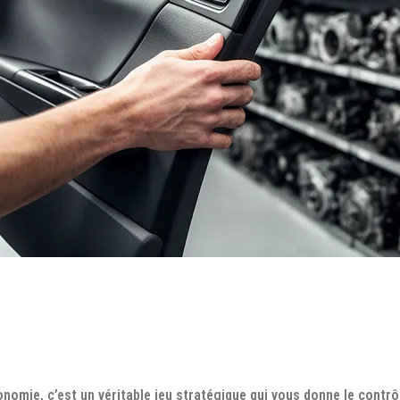
nomie, c’est un véritable jeu stratégique qui vous donne le contrô