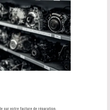
le sur votre facture de réparation.