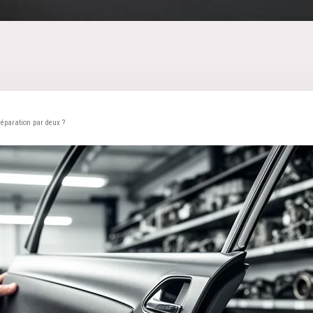
réparation par deux ?