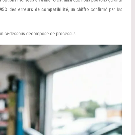
 95% des erreurs de compatibilité
, un chiffre confirmé par les
ation ci-dessous décompose ce processus.