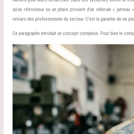
qu’un rétroviseur ou un phare provient d’un véhicule « jumeau 
retours des professionnels du secteur. C’est la garantie de ne p
Ce paragraphe introduit un concept complexe. Pour bien le compre