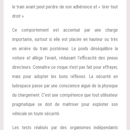
le train avant peut perdre de son adhérence et « tirer tout
droit ».
Ce comportement est accentué par une charge
importante, surtout si elle est placée en hauteur ou très
en arrière du train postérieur. Le poids déséquilibre la
voiture et allège l’avant, réduisant l’efficacité des pneus
directeurs. Connaître ce risque n’est pas fait pour effrayer,
mais pour adopter les bons réflexes. La sécurité en
ludospace passe par une conscience aiguë de la physique
du chargement. C’est une compétence que tout utilisateur
pragmatique se doit de maîtriser pour exploiter son
véhicule en toute sécurité.
Les tests réalisés par des organismes indépendants