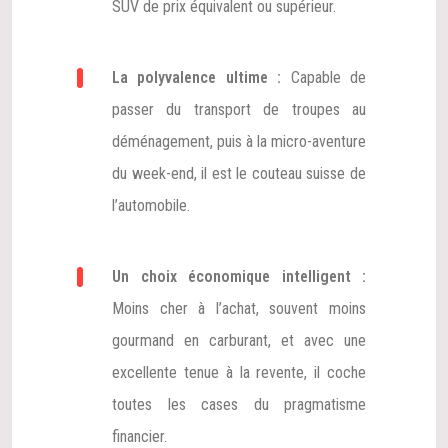
SUV de prix équivalent ou supérieur.
La polyvalence ultime :
Capable de
passer du transport de troupes au
déménagement, puis à la micro-aventure
du week-end, il est le couteau suisse de
l’automobile.
Un choix économique intelligent :
Moins cher à l’achat, souvent moins
gourmand en carburant, et avec une
excellente tenue à la revente, il coche
toutes les cases du pragmatisme
financier.