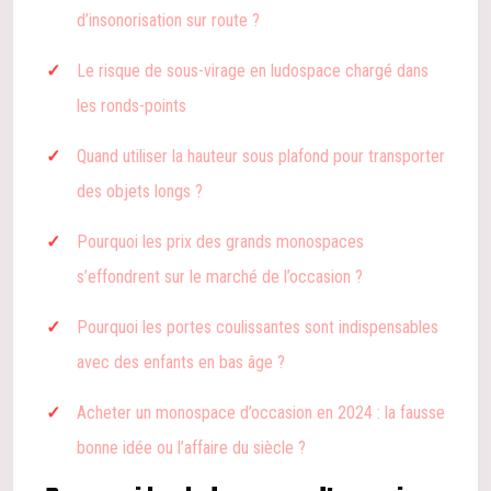
d’insonorisation sur route ?
Le risque de sous-virage en ludospace chargé dans
les ronds-points
Quand utiliser la hauteur sous plafond pour transporter
des objets longs ?
Pourquoi les prix des grands monospaces
s’effondrent sur le marché de l’occasion ?
Pourquoi les portes coulissantes sont indispensables
avec des enfants en bas âge ?
Acheter un monospace d’occasion en 2024 : la fausse
bonne idée ou l’affaire du siècle ?