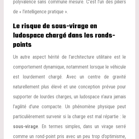
polyvalence sans commune mesure. C’est l’un des piliers
de « l’intelligence pratique ».
Le risque de sous-virage en
ludospace chargé dans les ronds-
points
Un autre aspect hérité de l’architecture utilitaire est le
comportement dynamique, notamment lorsque le véhicule
est lourdement chargé. Avec un centre de gravité
naturellement plus élevé et une conception prévue pour
supporter de lourdes charges, un ludospace n’aura jamais
l’agilité d’une compacte. Un phénomène physique peut
particulièrement survenir si la charge est mal répartie : le
sous-virage
. En termes simples, dans un virage serré
comme un rond-point pris avec un peu trop d’optimisme,