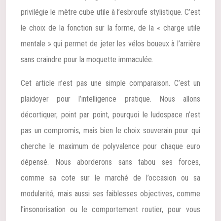
privilégie le mètre cube utile à l’esbroufe stylistique. C’est
le choix de la fonction sur la forme, de la « charge utile
mentale » qui permet de jeter les vélos boueux à l’arrière
sans craindre pour la moquette immaculée.
Cet article n’est pas une simple comparaison. C’est un
plaidoyer pour l’intelligence pratique. Nous allons
décortiquer, point par point, pourquoi le ludospace n’est
pas un compromis, mais bien le choix souverain pour qui
cherche le maximum de polyvalence pour chaque euro
dépensé. Nous aborderons sans tabou ses forces,
comme sa cote sur le marché de l’occasion ou sa
modularité, mais aussi ses faiblesses objectives, comme
l’insonorisation ou le comportement routier, pour vous