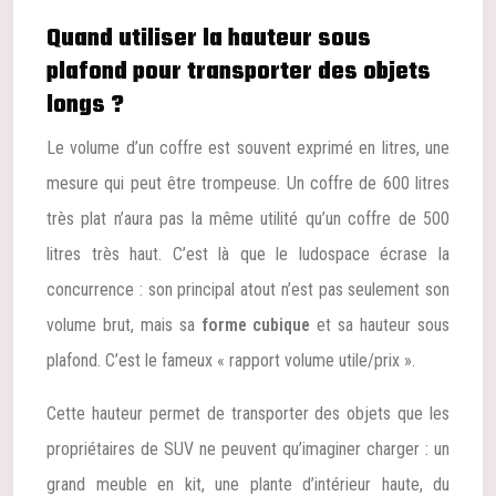
Quand utiliser la hauteur sous
plafond pour transporter des objets
longs ?
Le volume d’un coffre est souvent exprimé en litres, une
mesure qui peut être trompeuse. Un coffre de 600 litres
très plat n’aura pas la même utilité qu’un coffre de 500
litres très haut. C’est là que le ludospace écrase la
concurrence : son principal atout n’est pas seulement son
volume brut, mais sa
forme cubique
et sa hauteur sous
plafond. C’est le fameux « rapport volume utile/prix ».
Cette hauteur permet de transporter des objets que les
propriétaires de SUV ne peuvent qu’imaginer charger : un
grand meuble en kit, une plante d’intérieur haute, du