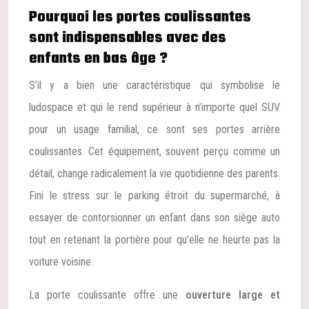
Pourquoi les portes coulissantes
sont indispensables avec des
enfants en bas âge ?
S’il y a bien une caractéristique qui symbolise le
ludospace et qui le rend supérieur à n’importe quel SUV
pour un usage familial, ce sont ses portes arrière
coulissantes. Cet équipement, souvent perçu comme un
détail, change radicalement la vie quotidienne des parents.
Fini le stress sur le parking étroit du supermarché, à
essayer de contorsionner un enfant dans son siège auto
tout en retenant la portière pour qu’elle ne heurte pas la
voiture voisine.
La porte coulissante offre une
ouverture large et