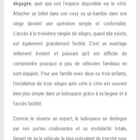
dégagée
, quel que soit l’espace disponible sur le côté.
Attacher un bébé dans son cosy ou un bambin dans son
siège devient une opération simple et confortable.
L’accès à la troisième rangée de sièges, quand elle existe,
est également grandement facilité. C’est un avantage
tellement évident et puissant qu’il est difficile de
comprendre pourquoi si peu de véhicules familiaux en
sont équipés. Pour une famille avec deux ou trois enfants,
l’installation de trois sièges auto côte à côte est souvent
bien plus simple dans un ludospace grâce à sa largeur et à
l’accès facilité.
Comme le résume un expert, le ludospace se distingue
par ses portes coulissantes et sa modularité totale,
faisant de lui le véhicule le plus polyvalent du marché pour