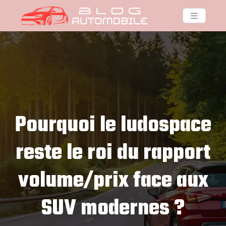
Pourquoi le ludospace
reste le roi du rapport
volume/prix face aux
SUV modernes ?