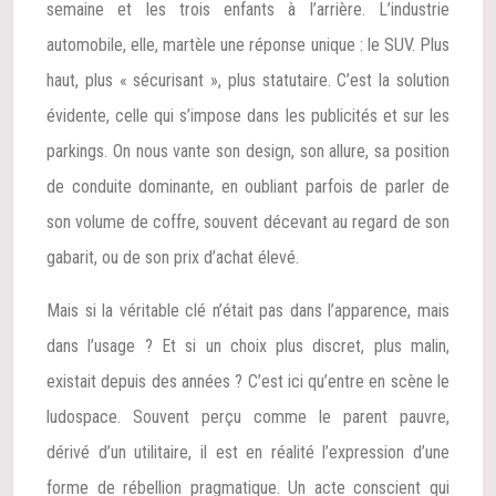
semaine et les trois enfants à l’arrière. L’industrie
automobile, elle, martèle une réponse unique : le SUV. Plus
haut, plus « sécurisant », plus statutaire. C’est la solution
évidente, celle qui s’impose dans les publicités et sur les
parkings. On nous vante son design, son allure, sa position
de conduite dominante, en oubliant parfois de parler de
son volume de coffre, souvent décevant au regard de son
gabarit, ou de son prix d’achat élevé.
Mais si la véritable clé n’était pas dans l’apparence, mais
dans l’usage ? Et si un choix plus discret, plus malin,
existait depuis des années ? C’est ici qu’entre en scène le
ludospace. Souvent perçu comme le parent pauvre,
dérivé d’un utilitaire, il est en réalité l’expression d’une
forme de rébellion pragmatique. Un acte conscient qui