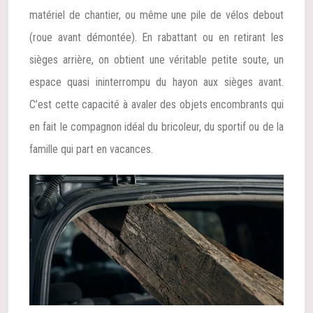
matériel de chantier, ou même une pile de vélos debout
(roue avant démontée). En rabattant ou en retirant les
sièges arrière, on obtient une véritable petite soute, un
espace quasi ininterrompu du hayon aux sièges avant.
C’est cette capacité à avaler des objets encombrants qui
en fait le compagnon idéal du bricoleur, du sportif ou de la
famille qui part en vacances.