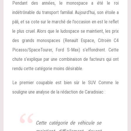
Pendant des années, le monospace a été le roi
indétrônable du transport familial. Aujourd’hui, son étoile a
pâli, et sa cote sur le marché de l’occasion en est le reflet
le plus cruel. Alors que le ludospace se maintient, les prix
des grands monospaces (Renault Espace, Citroën C4
Picasso/SpaceTourer, Ford S-Max) s’effondrent. Cette
chute s’explique par une combinaison de facteurs qui ont
rendu cette catégorie moins désirable.
Le premier coupable est bien sûr le SUV. Comme le
souligne une analyse de la rédaction de Caradisiac :
Cette catégorie de véhicule se