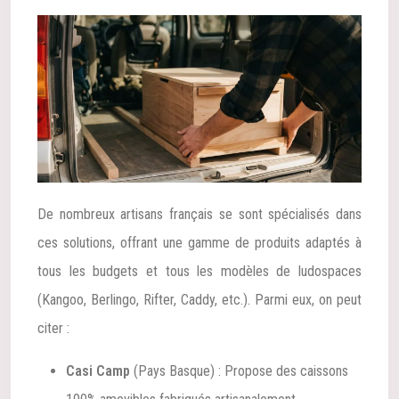
De nombreux artisans français se sont spécialisés dans
ces solutions, offrant une gamme de produits adaptés à
tous les budgets et tous les modèles de ludospaces
(Kangoo, Berlingo, Rifter, Caddy, etc.). Parmi eux, on peut
citer :
Casi Camp
(Pays Basque) : Propose des caissons