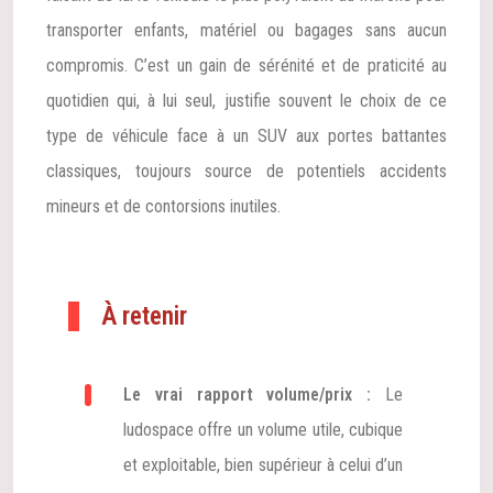
transporter enfants, matériel ou bagages sans aucun
compromis. C’est un gain de sérénité et de praticité au
quotidien qui, à lui seul, justifie souvent le choix de ce
type de véhicule face à un SUV aux portes battantes
classiques, toujours source de potentiels accidents
mineurs et de contorsions inutiles.
À retenir
Le vrai rapport volume/prix :
Le
ludospace offre un volume utile, cubique
et exploitable, bien supérieur à celui d’un