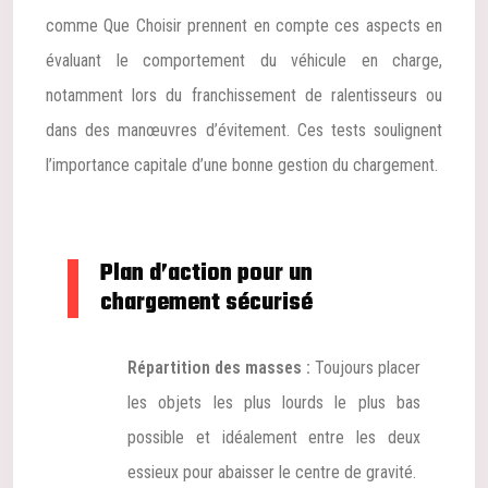
comme Que Choisir prennent en compte ces aspects en
évaluant le comportement du véhicule en charge,
notamment lors du franchissement de ralentisseurs ou
dans des manœuvres d’évitement. Ces tests soulignent
l’importance capitale d’une bonne gestion du chargement.
Plan d’action pour un
chargement sécurisé
Répartition des masses :
Toujours placer
les objets les plus lourds le plus bas
possible et idéalement entre les deux
essieux pour abaisser le centre de gravité.