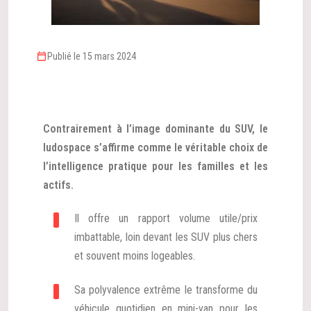
Publié le 15 mars 2024
Contrairement à l’image dominante du SUV, le
ludospace s’affirme comme le véritable choix de
l’intelligence pratique pour les familles et les
actifs.
Il offre un rapport volume utile/prix
imbattable, loin devant les SUV plus chers
et souvent moins logeables.
Sa polyvalence extrême le transforme du
véhicule quotidien en mini-van pour les