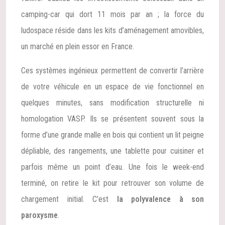
camping-car qui dort 11 mois par an ; la force du
ludospace réside dans les kits d’aménagement amovibles,
un marché en plein essor en France.
Ces systèmes ingénieux permettent de convertir l’arrière
de votre véhicule en un espace de vie fonctionnel en
quelques minutes, sans modification structurelle ni
homologation VASP. Ils se présentent souvent sous la
forme d’une grande malle en bois qui contient un lit peigne
dépliable, des rangements, une tablette pour cuisiner et
parfois même un point d’eau. Une fois le week-end
terminé, on retire le kit pour retrouver son volume de
chargement initial. C’est
la polyvalence à son
paroxysme
.