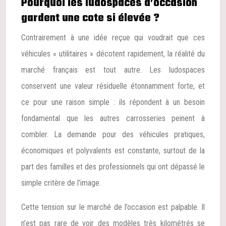
Pourquoi les ludospaces d’occasion
gardent une cote si élevée ?
Contrairement à une idée reçue qui voudrait que ces
véhicules « utilitaires » décotent rapidement, la réalité du
marché français est tout autre. Les ludospaces
conservent une valeur résiduelle étonnamment forte, et
ce pour une raison simple : ils répondent à un besoin
fondamental que les autres carrosseries peinent à
combler. La demande pour des véhicules pratiques,
économiques et polyvalents est constante, surtout de la
part des familles et des professionnels qui ont dépassé le
simple critère de l’image.
Cette tension sur le marché de l’occasion est palpable. Il
n’est pas rare de voir des modèles très kilométrés se