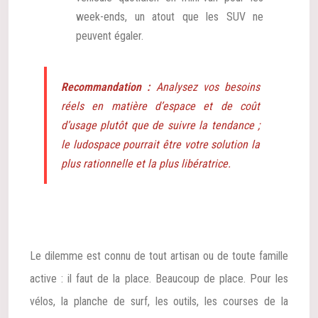
week-ends, un atout que les SUV ne
peuvent égaler.
Recommandation :
Analysez vos besoins
réels en matière d’espace et de coût
d’usage plutôt que de suivre la tendance ;
le ludospace pourrait être votre solution la
plus rationnelle et la plus libératrice.
Le dilemme est connu de tout artisan ou de toute famille
active : il faut de la place. Beaucoup de place. Pour les
vélos, la planche de surf, les outils, les courses de la