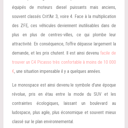
équipés de moteurs diesel puissants mais anciens,
souvent classés Crit’Air 3, voire 4. Face à la multiplication
des ZFE, ces véhicules deviennent inutilisables dans de
plus en plus de centres-villes, ce qui plombe leur
attractivité. En conséquence, l’offre dépasse largement la
demande, et les prix chutent. Il est ainsi devenu
facile de
trouver un C4 Picasso très confortable à moins de 10 000
€
, une situation impensable il y a quelques années.
Le monospace est ainsi devenu le symbole d’une époque
révolue, pris en étau entre la mode du SUV et les
contraintes écologiques, laissant un boulevard au
ludospace, plus agile, plus économique et souvent mieux
classé sur le plan environnemental.