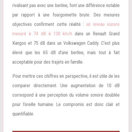
rivalisant pas avec une berline, font une différence notable
par rapport à une fourgonnette brute. Des mesures
objectives confirment cette réalité :
un niveau sonore
mesuré à 74 dB à 130 km/h
dans un Renault Grand
Kangoo et 75 dB dans un Volkswagen Caddy. C’est plus
élevé que les 65 dB d’une berline, mais tout à fait
acceptable pour des trajets en famille.
Pour mettre ces chiffres en perspective, il est utile de les
comparer directement. Une augmentation de 10 dB
correspond à une perception du volume sonore doublée
pour l’oreille humaine. Le compromis est donc clair et
quantifiable.