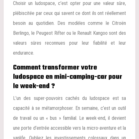
Choisir un ludospace, c’est opter pour une valeur sûre,
plébiscitée par ceux qui savent ce dont ils ont réellement
besoin au quotidien. Des modèles comme le Citroën
Berlingo, le Peugeot Rifter ou le Renault Kangoo sont des
valeurs sûres reconnues pour leur fiabilité et leur
endurance.
Comment transformer votre
ludospace en mini-camping-car pour
le week-end ?
L’un des super-pouvoirs cachés du ludospace est sa
capacité à se métamorphoser. En semaine, c’est un outil
de travail ou un « bus » familial. Le week-end, il devient
une porte d’entrée accessible vers la micro-aventure et la
vanlife. Oubliez les investissements colossaux dans un