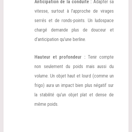
Anticipation de la conduite :
Adapter sa
vitesse, surtout à l’approche de virages
serrés et de ronds-points. Un ludospace
chargé demande plus de douceur et
d’anticipation qu’une berline.
Hauteur et profondeur :
Tenir compte
non seulement du poids mais aussi du
volume. Un objet haut et lourd (comme un
frigo) aura un impact bien plus négatif sur
la stabilité qu’un objet plat et dense de
même poids.