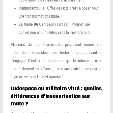
100% amovibles fabriqués artisanalement.
Campinambulle
: Offre des kits prêts à poser pour
une transformation rapide.
La Malle Du Campeur
(Tarbes) : Promet une
conversion en 5 minutes sans le moindre outil.
Plusieurs de ces fournisseurs proposent même une
option de location, idéale pour tester le concept avant de
s’engager. C’est la démonstration que le ludospace n’est
pas seulement un véhicule, mais une plateforme pour un
style de vie plus libre et spontané.
Ludospace ou utilitaire vitré : quelles
différences d’insonorisation sur
route ?