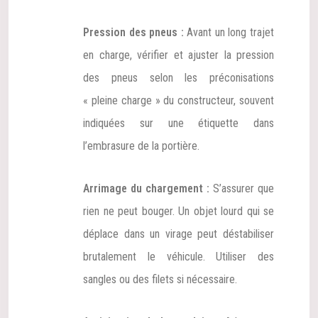
Pression des pneus :
Avant un long trajet
en charge, vérifier et ajuster la pression
des pneus selon les préconisations
« pleine charge » du constructeur, souvent
indiquées sur une étiquette dans
l’embrasure de la portière.
Arrimage du chargement :
S’assurer que
rien ne peut bouger. Un objet lourd qui se
déplace dans un virage peut déstabiliser
brutalement le véhicule. Utiliser des
sangles ou des filets si nécessaire.