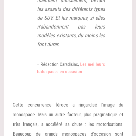
maintient difficilement, devant
les assauts des différents types
de SUV. Et les marques, si elles
n’abandonnent pas leurs
modèles existants, du moins les
font durer.
– Rédaction Caradisiac,
Les meilleurs
ludospaces en occasion
Cette concurrence féroce a ringardisé l’image du
monospace. Mais un autre facteur, plus pragmatique et
très français, a accéléré sa chute : les motorisations.
Beaucoup de grands monospaces d’occasion sont